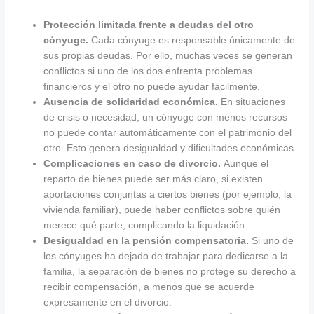
Protección limitada frente a deudas del otro
cónyuge.
Cada cónyuge es responsable únicamente de
sus propias deudas. Por ello, muchas veces se generan
conflictos si uno de los dos enfrenta problemas
financieros y el otro no puede ayudar fácilmente.
Ausencia de solidaridad económica.
En situaciones
de crisis o necesidad, un cónyuge con menos recursos
no puede contar automáticamente con el patrimonio del
otro. Esto genera desigualdad y dificultades económicas.
Complicaciones en caso de divorcio.
Aunque el
reparto de bienes puede ser más claro, si existen
aportaciones conjuntas a ciertos bienes (por ejemplo, la
vivienda familiar), puede haber conflictos sobre quién
merece qué parte, complicando la liquidación.
Desigualdad en la pensión compensatoria.
Si uno de
los cónyuges ha dejado de trabajar para dedicarse a la
familia, la separación de bienes no protege su derecho a
recibir compensación, a menos que se acuerde
expresamente en el divorcio.