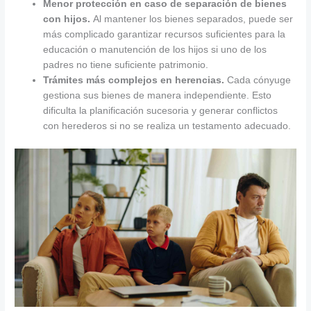
Menor protección en caso de separación de bienes
con hijos.
Al mantener los bienes separados, puede ser
más complicado garantizar recursos suficientes para la
educación o manutención de los hijos si uno de los
padres no tiene suficiente patrimonio.
Trámites más complejos en herencias.
Cada cónyuge
gestiona sus bienes de manera independiente. Esto
dificulta la planificación sucesoria y generar conflictos
con herederos si no se realiza un testamento adecuado.