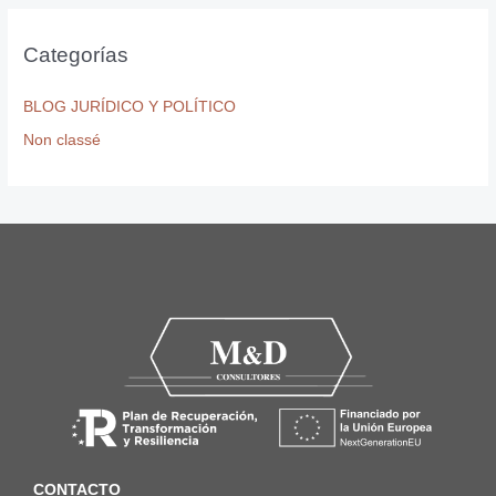
Categorías
BLOG JURÍDICO Y POLÍTICO
Non classé
CONTACTO