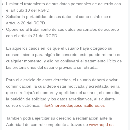
Limitar el tratamiento de sus datos personales de acuerdo con
el artículo 18 del RGPD.
Solicitar la portabilidad de sus datos tal como establece el
artículo 20 del RGPD.
Oponerse al tratamiento de sus datos personales de acuerdo
con el artículo 21 del RGPD.
En aquellos casos en los que el usuario haya otorgado su
consentimiento para algún fin concreto, este puede retirarlo en
cualquier momento, y ello no conllevará el tratamiento ilícito de
las pretensiones del usuario previas a su retirada.
Para el ejercicio de estos derechos, el usuario deberá enviar
comunicación, la cual debe estar motivada y acreditada, en la
que se reflejará el nombre y apellidos del usuario, el domicilio,
la petición de solicitud y los datos acreditativos, al siguiente
correo electrónico:
info@morenoduqueconsultores.es
También podrá ejercitar su derecho a reclamación ante la
Autoridad de control competente a través de
www.aepd.es