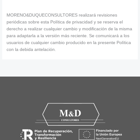
MORENO&DUQUECONSULTORES realizará revisiones
periódicas sobre esta Política de privacidad y se reserva el
derecho a realizar cualquier cambio y modificación de la misma
para adaptarla a la versión más reciente. Se comunicará a los
usuarios de cualquier cambio producido en la presente Política
con la debida antelación.