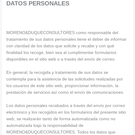
DATOS PERSONALES
MORENO&DUQUECONSULTORES como responsable del
tratamiento de sus datos personales tiene el deber de informar
con claridad de los datos que solicite y recabe y con qué
finalidad los recoge, bien sea al cumplimentar formularios
disponibles en el sitio web o a través del envío de correo.
En general, la recogida y tratamiento de sus datos se
contempla para la asistencia de las solicitudes realizadas por
los usuarios de este sitio web, proporcionar información, la
prestación de servicios así como el envío de comunicaciones.
Los datos personales recabados a través del envío por correo
electrónico y los recogidos en los formularios del presente sitio
web, se realizarán tanto de forma automatizada como no
automatizada bajo la responsabilidad de
MORENO&DUQUECONSULTORES. Todos los datos que