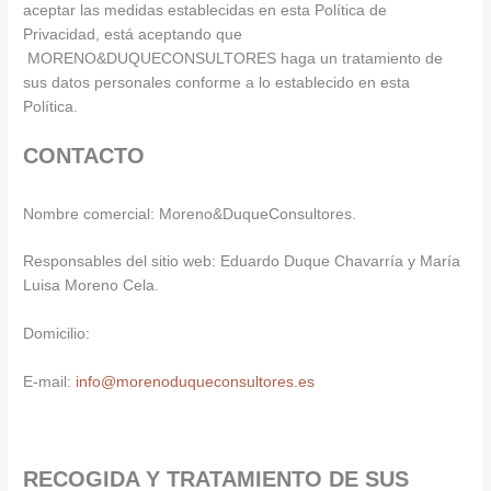
aceptar las medidas establecidas en esta Política de
Privacidad, está aceptando que
MORENO&DUQUECONSULTORES haga un tratamiento de
sus datos personales conforme a lo establecido en esta
Política.
CONTACTO
Nombre comercial: Moreno&DuqueConsultores.
Responsables del sitio web: Eduardo Duque Chavarría y María
Luisa Moreno Cela.
Domicilio:
E-mail:
info@morenoduqueconsultores.es
RECOGIDA Y TRATAMIENTO DE SUS