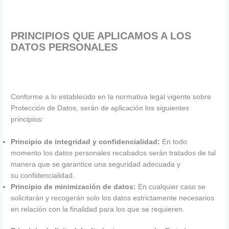
PRINCIPIOS QUE APLICAMOS A LOS
DATOS PERSONALES
Conforme a lo establecido en la normativa legal vigente sobre
Protección de Datos, serán de aplicación los siguientes
principios:
Principio de integridad y confidencialidad:
En todo
momento los datos personales recabados serán tratados de tal
manera que se garantice una seguridad adecuada y
su confidencialidad.
Principio de minimización de datos:
En cualquier caso se
solicitarán y recogerán solo los datos estrictamente necesarios
en relación con la finalidad para los que se requieren.