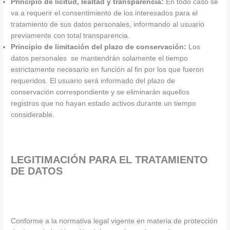
Principio de licitud, lealtad y transparencia:
En todo caso se
va a requerir el consentimiento de los interesados para el
tratamiento de sus datos personales, informando al usuario
previamente con total transparencia.
Principio de limitación del plazo de conservación:
Los
datos personales se mantendrán solamente el tiempo
estrictamente necesario en función al fin por los que fueron
requeridos. El usuario será informado del plazo de
conservación correspondiente y se eliminarán aquellos
registros que no hayan estado activos durante un tiempo
considerable.
LEGITIMACIÓN PARA EL TRATAMIENTO
DE DATOS
Conforme a la normativa legal vigente en materia de protección