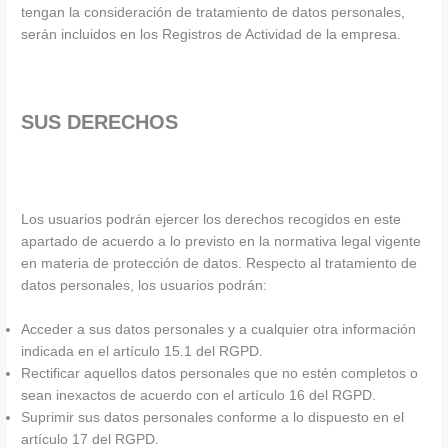
tengan la consideración de tratamiento de datos personales,
serán incluidos en los Registros de Actividad de la empresa.
SUS DERECHOS
Los usuarios podrán ejercer los derechos recogidos en este
apartado de acuerdo a lo previsto en la normativa legal vigente
en materia de protección de datos. Respecto al tratamiento de
datos personales, los usuarios podrán:
Acceder a sus datos personales y a cualquier otra información
indicada en el artículo 15.1 del RGPD.
Rectificar aquellos datos personales que no estén completos o
sean inexactos de acuerdo con el artículo 16 del RGPD.
Suprimir sus datos personales conforme a lo dispuesto en el
artículo 17 del RGPD.