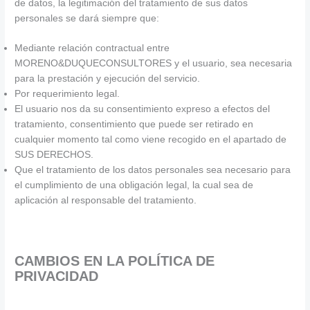
de datos, la legitimación del tratamiento de sus datos
personales se dará siempre que:
Mediante relación contractual entre
MORENO&DUQUECONSULTORES y el usuario, sea necesaria
para la prestación y ejecución del servicio.
Por requerimiento legal.
El usuario nos da su consentimiento expreso a efectos del
tratamiento, consentimiento que puede ser retirado en
cualquier momento tal como viene recogido en el apartado de
SUS DERECHOS.
Que el tratamiento de los datos personales sea necesario para
el cumplimiento de una obligación legal, la cual sea de
aplicación al responsable del tratamiento.
CAMBIOS EN LA POLÍTICA DE
PRIVACIDAD