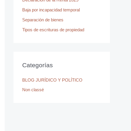
r
Baja por incapacidad temporal
:
Separación de bienes
Tipos de escrituras de propiedad
Categorías
BLOG JURÍDICO Y POLÍTICO
Non classé