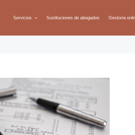
Servicios
Sustituciones de abogados
Gestoría onli