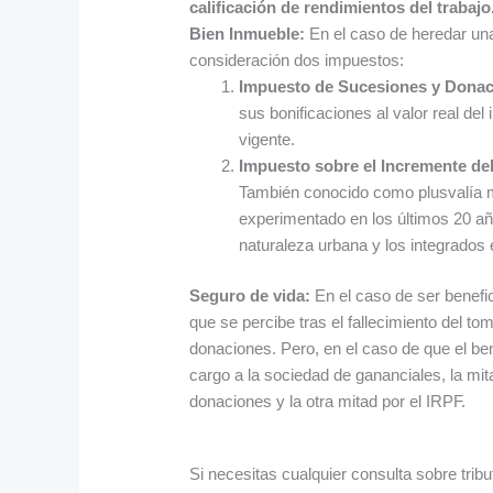
calificación de rendimientos del trabajo
Bien Inmueble:
En el caso de heredar un
consideración dos impuestos:
Impuesto de Sucesiones y Dona
sus bonificaciones al valor real del
vigente.
Impuesto sobre el Incremente del
También conocido como plusvalía m
experimentado en los últimos 20 añ
naturaleza urbana y los integrados 
Seguro de vida:
En el caso de ser benefic
que se percibe tras el fallecimiento del t
donaciones. Pero, en el caso de que el be
cargo a la sociedad de gananciales, la mit
donaciones y la otra mitad por el IRPF.
Si necesitas cualquier consulta sobre tribu