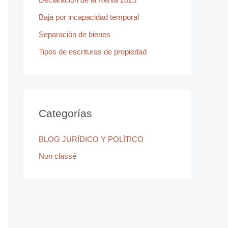
r
Baja por incapacidad temporal
:
Separación de bienes
Tipos de escrituras de propiedad
Categorías
BLOG JURÍDICO Y POLÍTICO
Non classé