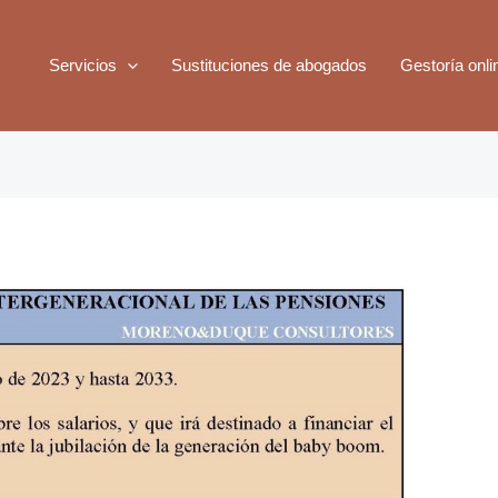
Servicios
Sustituciones de abogados
Gestoría onli