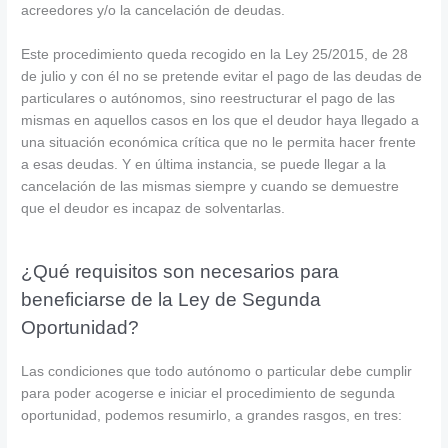
acreedores y/o la cancelación de deudas.
Este procedimiento queda recogido en la Ley 25/2015, de 28
de julio y con él no se pretende evitar el pago de las deudas de
particulares o autónomos, sino reestructurar el pago de las
mismas en aquellos casos en los que el deudor haya llegado a
una situación económica crítica que no le permita hacer frente
a esas deudas. Y en última instancia, se puede llegar a la
cancelación de las mismas siempre y cuando se demuestre
que el deudor es incapaz de solventarlas.
¿Qué requisitos son necesarios para
beneficiarse de la Ley de Segunda
Oportunidad?
Las condiciones que todo autónomo o particular debe cumplir
para poder acogerse e iniciar el procedimiento de segunda
oportunidad, podemos resumirlo, a grandes rasgos, en tres: