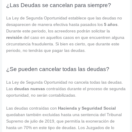
¿Las Deudas se cancelan para siempre?
La Ley de Segunda Oportunidad establece que las deudas no
desaparecen de manera efectiva hasta pasados los
5 años
.
Durante este periodo, los acreedores podrán solicitar la
revisión
del caso en aquellos casos en que encuentren alguna
circunstancia fraudulenta. Si bien es cierto, que durante este
periodo, no tendrás que pagar las deudas.
¿Se pueden cancelar todas las deudas?
La Ley de Segunda Oportunidad no cancela todas las deudas.
Las
deudas nuevas
contraídas durante el proceso de segunda
oportunidad, no serán contabilizadas.
Las deudas contraídas con
Hacienda y Seguridad Social
quedaban también excluidas hasta una sentencia del Tribunal
Supremo de julio de 2019, que permitía la exoneración de
hasta un 70% en este tipo de deudas. Los Juzgados de lo