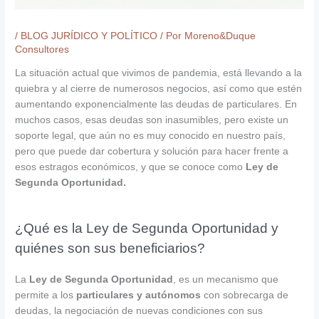
/
BLOG JURÍDICO Y POLÍTICO
/ Por
Moreno&Duque
Consultores
La situación actual que vivimos de pandemia, está llevando a la
quiebra y al cierre de numerosos negocios, así como que estén
aumentando exponencialmente las deudas de particulares. En
muchos casos, esas deudas son inasumibles, pero existe un
soporte legal, que aún no es muy conocido en nuestro país,
pero que puede dar cobertura y solución para hacer frente a
esos estragos económicos, y que se conoce como
Ley de
Segunda Oportunidad.
¿Qué es la Ley de Segunda Oportunidad y
quiénes son sus beneficiarios?
La
Ley de Segunda Oportunidad
, es un mecanismo que
permite a los
particulares y autónomos
con sobrecarga de
deudas, la negociación de nuevas condiciones con sus