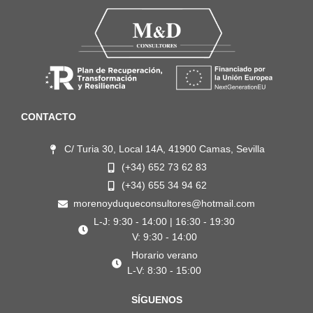
CONTACTO
C/ Turia 30, Local 14A, 41900 Camas, Sevilla
(+34) 652 73 62 83
(+34) 655 34 94 62
morenoyduqueconsultores@hotmail.com
L-J: 9:30 - 14:00 | 16:30 - 19:30
V: 9:30 - 14:00
Horario verano
L-V: 8:30 - 15:00
SÍGUENOS