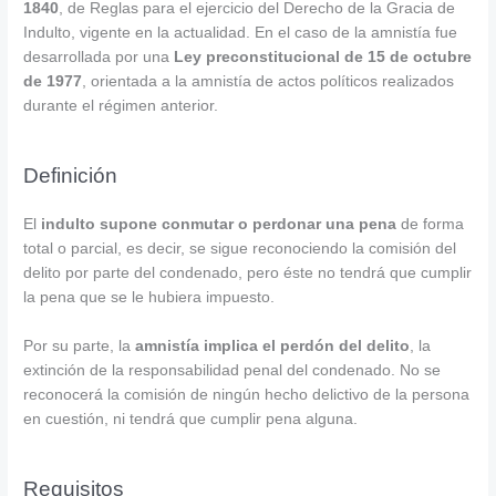
1840
, de Reglas para el ejercicio del Derecho de la Gracia de
Indulto, vigente en la actualidad. En el caso de la amnistía fue
desarrollada por una
Ley preconstitucional de 15 de octubre
de 1977
, orientada a la amnistía de actos políticos realizados
durante el régimen anterior.
Definición
El
indulto supone conmutar o perdonar una pena
de forma
total o parcial, es decir, se sigue reconociendo la comisión del
delito por parte del condenado, pero éste no tendrá que cumplir
la pena que se le hubiera impuesto.
Por su parte, la
amnistía implica el perdón del delito
, la
extinción de la responsabilidad penal del condenado. No se
reconocerá la comisión de ningún hecho delictivo de la persona
en cuestión, ni tendrá que cumplir pena alguna.
Requisitos