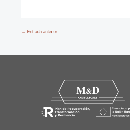
←
Entrada anterior