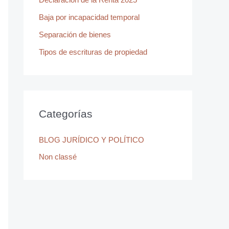
r
Baja por incapacidad temporal
:
Separación de bienes
Tipos de escrituras de propiedad
Categorías
BLOG JURÍDICO Y POLÍTICO
Non classé