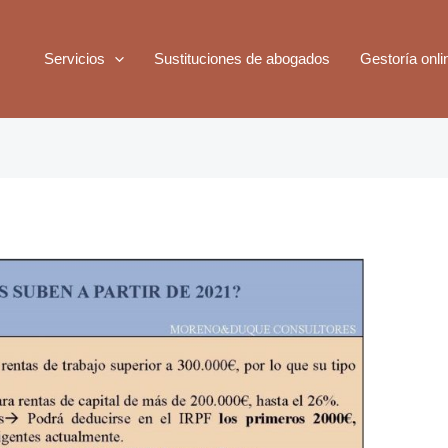
Servicios
Sustituciones de abogados
Gestoría onli