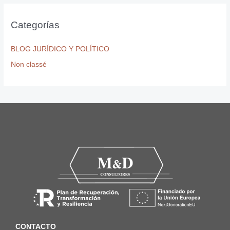
Categorías
BLOG JURÍDICO Y POLÍTICO
Non classé
CONTACTO