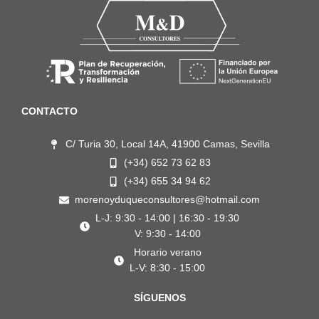
CONTACTO
C/ Turia 30, Local 14A, 41900 Camas, Sevilla
(+34) 652 73 62 83
(+34) 655 34 94 62
morenoyduqueconsultores@hotmail.com
L-J: 9:30 - 14:00 | 16:30 - 19:30
V: 9:30 - 14:00
Horario verano
L-V: 8:30 - 15:00
SÍGUENOS