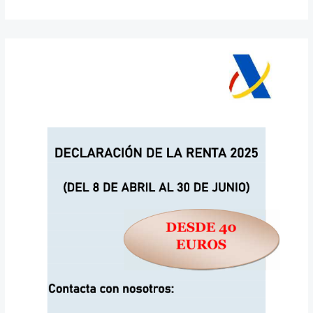
Declaración
de
la
Renta
2025