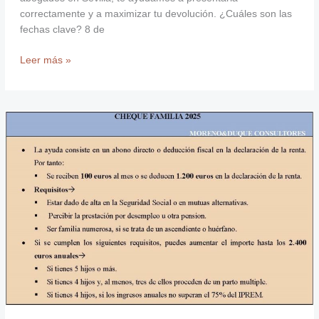
correctamente y a maximizar tu devolución. ¿Cuáles son las
fechas clave? 8 de
Leer más »
Cheque
Familia
2025