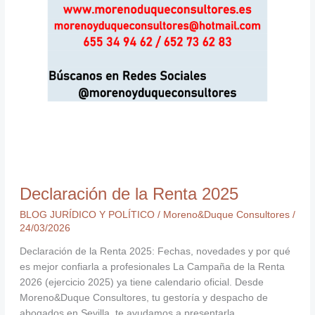
Declaración de la Renta 2025
BLOG JURÍDICO Y POLÍTICO
/
Moreno&Duque Consultores
/
24/03/2026
Declaración de la Renta 2025: Fechas, novedades y por qué
es mejor confiarla a profesionales La Campaña de la Renta
2026 (ejercicio 2025) ya tiene calendario oficial. Desde
Moreno&Duque Consultores, tu gestoría y despacho de
abogados en Sevilla, te ayudamos a presentarla