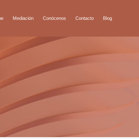
ne
Mediación
Conócenos
Contacto
Blog