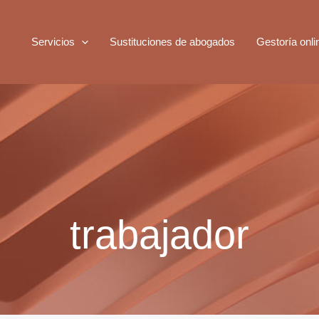
Servicios
Sustituciones de abogados
Gestoría onli
trabajador