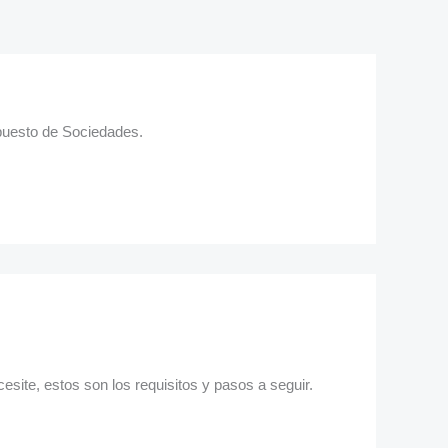
mpuesto de Sociedades.
ecesite, estos son los requisitos y pasos a seguir.