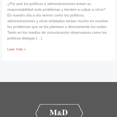
¿Por qué los políticos o administraciones evitan su
responsabilidad ante problemas y tienden a culpar a otros?
En nuestro día a día vemos como los políticos,
administraciones y otras entidades tardan mucho en resolver
los problemas que se les plantean o directamente los evitan.
Tanto en los medios de comunicación observamos como los
políticos delegan […]
Leer más »