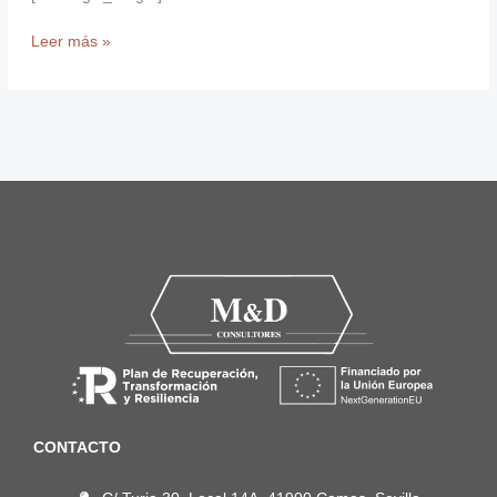
Leer más »
CONTACTO