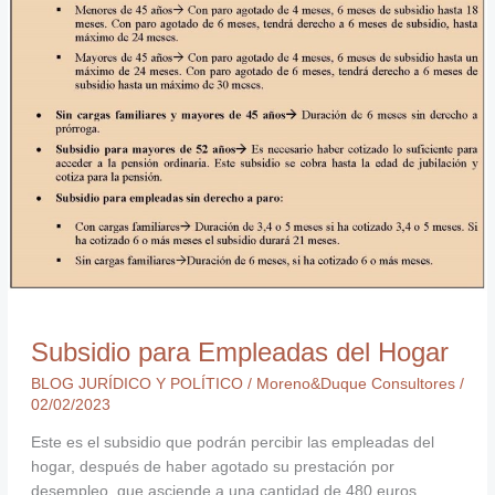
Subsidio para Empleadas del Hogar
BLOG JURÍDICO Y POLÍTICO
/
Moreno&Duque Consultores
/
02/02/2023
Este es el subsidio que podrán percibir las empleadas del
hogar, después de haber agotado su prestación por
desempleo, que asciende a una cantidad de 480 euros