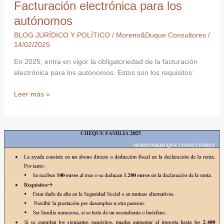
Facturación electrónica para los
autónomos
BLOG JURÍDICO Y POLÍTICO
/
Moreno&Duque Consultores
/
14/02/2025
En 2025, entra en vigor la obligatoriedad de la facturación
electrónica para los autónomos. Estos son los requisitos:
Leer más »
Cheque
Familia
2025