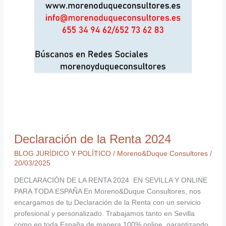
Declaración de la Renta 2024
BLOG JURÍDICO Y POLÍTICO
/
Moreno&Duque Consultores
/
20/03/2025
DECLARACIÓN DE LA RENTA 2024 EN SEVILLA Y ONLINE
PARA TODA ESPAÑA En Moreno&Duque Consultores, nos
encargamos de tu Declaración de la Renta con un servicio
profesional y personalizado. Trabajamos tanto en Sevilla
como en toda España de manera 100% online, garantizando