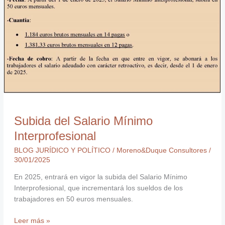
Mínimo
Interprofesional
Subida del Salario Mínimo
Interprofesional
BLOG JURÍDICO Y POLÍTICO
/
Moreno&Duque Consultores
/
30/01/2025
En 2025, entrará en vigor la subida del Salario Mínimo
Interprofesional, que incrementará los sueldos de los
trabajadores en 50 euros mensuales.
Leer más »