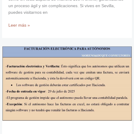
un proceso ágil y sin complicaciones. Si vives en Sevilla,
puedes visitarnos en
Leer más »
Facturación
electrónica
para
los
autónomos