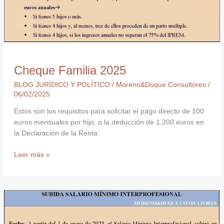
Cheque Familia 2025
BLOG JURÍDICO Y POLÍTICO
/
Moreno&Duque Consultores
/
06/02/2025
Estos son los requisitos para solicitar el pago directo de 100
euros mensuales por hijo, o la deducción de 1.200 euros en
la Declaración de la Renta:
Leer más »
Subida
del
Salario