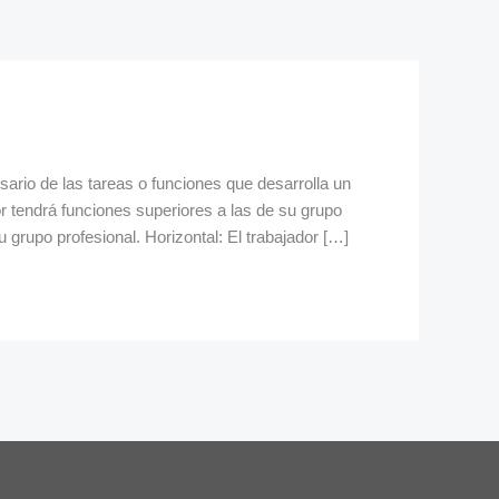
sario de las tareas o funciones que desarrolla un
r tendrá funciones superiores a las de su grupo
u grupo profesional. Horizontal: El trabajador […]