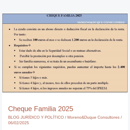
Cheque
Familia
2025
Cheque Familia 2025
BLOG JURÍDICO Y POLÍTICO
/
Moreno&Duque Consultores
/
06/02/2025