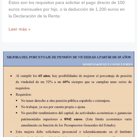
Estos son los requisitos para solicitar el pago directo de 100
euros mensuales por hijo, o la deducción de 1.200 euros en
la Declaración de la Renta:
Leer más »
Mejora
en
la
pensión
de
viudedad