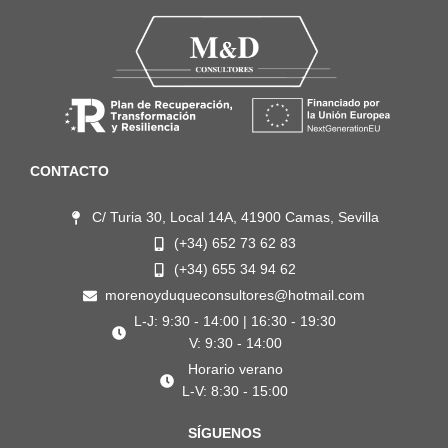
CONTACTO
C/ Turia 30, Local 14A, 41900 Camas, Sevilla
(+34) 652 73 62 83
(+34) 655 34 94 62
morenoyduqueconsultores@hotmail.com
L-J: 9:30 - 14:00 | 16:30 - 19:30
V: 9:30 - 14:00
Horario verano
L-V: 8:30 - 15:00
SÍGUENOS