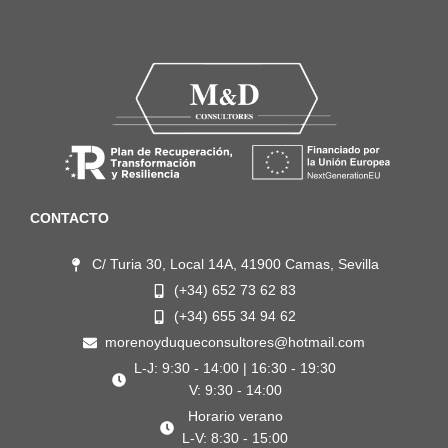
CONTACTO
C/ Turia 30, Local 14A, 41900 Camas, Sevilla
(+34) 652 73 62 83
(+34) 655 34 94 62
morenoyduqueconsultores@hotmail.com
L-J: 9:30 - 14:00 | 16:30 - 19:30
V: 9:30 - 14:00
Horario verano
L-V: 8:30 - 15:00