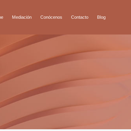
ne
Mediación
Conócenos
Contacto
Blog