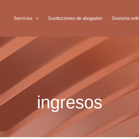
Servicios
Sustituciones de abogados
Gestoría onli
ingresos