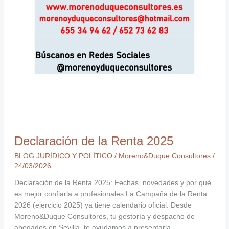
Declaración de la Renta 2025
BLOG JURÍDICO Y POLÍTICO
/
Moreno&Duque Consultores
/
24/03/2026
Declaración de la Renta 2025: Fechas, novedades y por qué
es mejor confiarla a profesionales La Campaña de la Renta
2026 (ejercicio 2025) ya tiene calendario oficial. Desde
Moreno&Duque Consultores, tu gestoría y despacho de
abogados en Sevilla, te ayudamos a presentarla