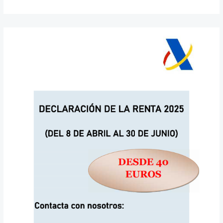
Declaración
de
la
Renta
2025