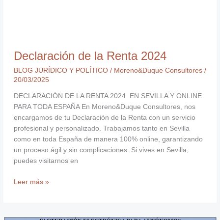
Declaración de la Renta 2024
BLOG JURÍDICO Y POLÍTICO
/
Moreno&Duque Consultores
/
20/03/2025
DECLARACIÓN DE LA RENTA 2024 EN SEVILLA Y ONLINE
PARA TODA ESPAÑA En Moreno&Duque Consultores, nos
encargamos de tu Declaración de la Renta con un servicio
profesional y personalizado. Trabajamos tanto en Sevilla
como en toda España de manera 100% online, garantizando
un proceso ágil y sin complicaciones. Si vives en Sevilla,
puedes visitarnos en
Leer más »