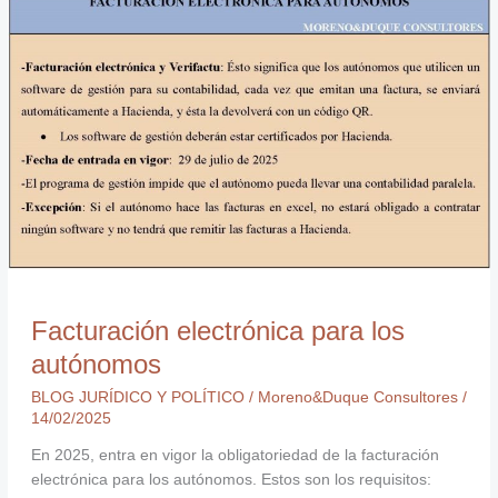
Facturación
electrónica
para
los
autónomos
Facturación electrónica para los
autónomos
BLOG JURÍDICO Y POLÍTICO
/
Moreno&Duque Consultores
/
14/02/2025
En 2025, entra en vigor la obligatoriedad de la facturación
electrónica para los autónomos. Estos son los requisitos: