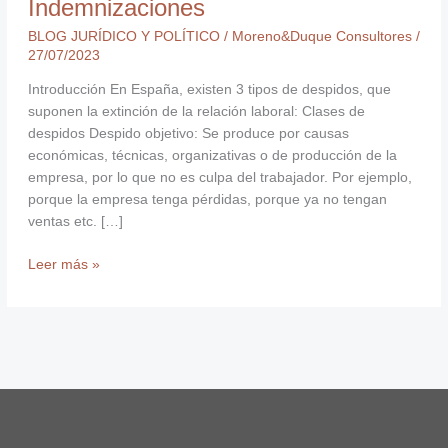
Indemnizaciones
BLOG JURÍDICO Y POLÍTICO
/
Moreno&Duque Consultores
/
27/07/2023
Introducción En España, existen 3 tipos de despidos, que
suponen la extinción de la relación laboral: Clases de
despidos Despido objetivo: Se produce por causas
económicas, técnicas, organizativas o de producción de la
empresa, por lo que no es culpa del trabajador. Por ejemplo,
porque la empresa tenga pérdidas, porque ya no tengan
ventas etc. […]
Leer más »