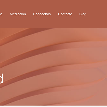
ne
Mediación
Conócenos
Contacto
Blog
d