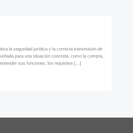
za la seguridad jurídica y la correcta transmisión de
diseñada para una situación concreta, como la compra,
entender sus funciones, los requisitos […]