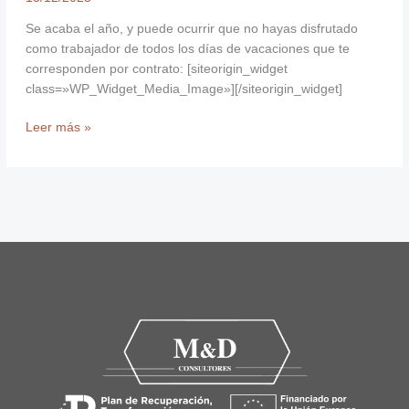
Se acaba el año, y puede ocurrir que no hayas disfrutado
como trabajador de todos los días de vacaciones que te
corresponden por contrato: [siteorigin_widget
class=»WP_Widget_Media_Image»][/siteorigin_widget]
Leer más »