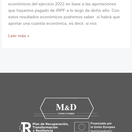
económicos del ejercicio 2022 en base a las aportaciones
que hayamos pagado de IRPF a lo largo de dicho año. Con
estos resultados económicos podremos saber si habrá que
aportar una cuantía económica, es decir, si nos
Leer más »