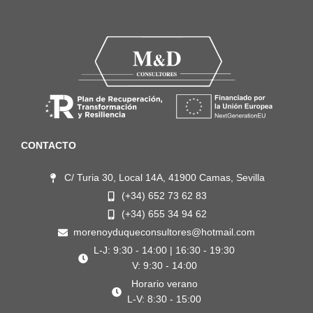
CONTACTO
C/ Turia 30, Local 14A, 41900 Camas, Sevilla
(+34) 652 73 62 83
(+34) 655 34 94 62
morenoyduqueconsultores@hotmail.com
L-J: 9:30 - 14:00 | 16:30 - 19:30
V: 9:30 - 14:00
Horario verano
L-V: 8:30 - 15:00