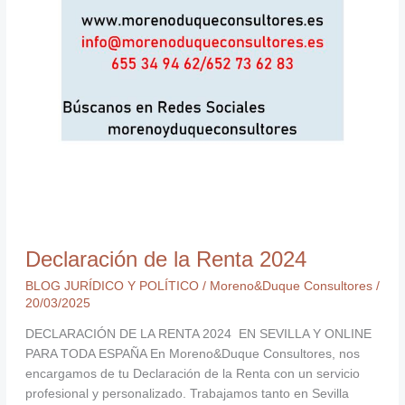
Declaración de la Renta 2024
BLOG JURÍDICO Y POLÍTICO
/
Moreno&Duque Consultores
/
20/03/2025
DECLARACIÓN DE LA RENTA 2024 EN SEVILLA Y ONLINE
PARA TODA ESPAÑA En Moreno&Duque Consultores, nos
encargamos de tu Declaración de la Renta con un servicio
profesional y personalizado. Trabajamos tanto en Sevilla