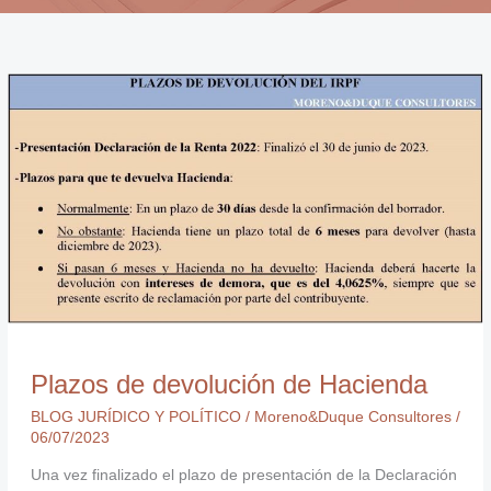
Plazos
de
devolución
de
Hacienda
Plazos de devolución de Hacienda
BLOG JURÍDICO Y POLÍTICO
/
Moreno&Duque Consultores
/
06/07/2023
Una vez finalizado el plazo de presentación de la Declaración