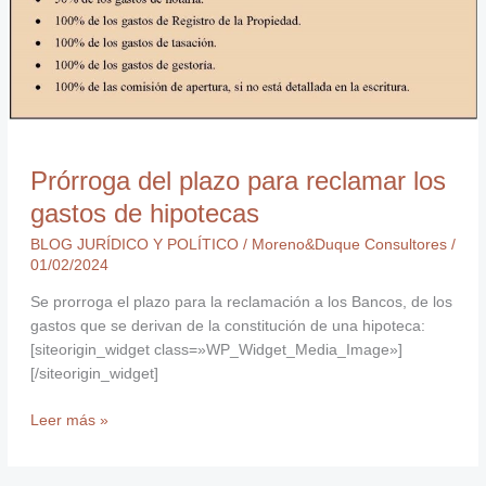
Prórroga del plazo para reclamar los
gastos de hipotecas
BLOG JURÍDICO Y POLÍTICO
/
Moreno&Duque Consultores
/
01/02/2024
Se prorroga el plazo para la reclamación a los Bancos, de los
gastos que se derivan de la constitución de una hipoteca:
[siteorigin_widget class=»WP_Widget_Media_Image»]
[/siteorigin_widget]
Leer más »