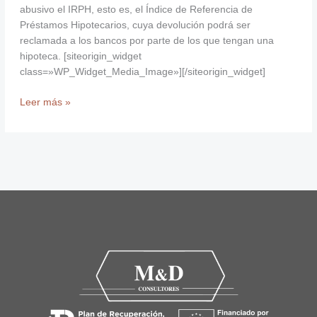
abusivo el IRPH, esto es, el Índice de Referencia de
Préstamos Hipotecarios, cuya devolución podrá ser
reclamada a los bancos por parte de los que tengan una
hipoteca. [siteorigin_widget
class=»WP_Widget_Media_Image»][/siteorigin_widget]
Leer más »