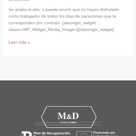
Se acaba el año, y puede ocurrir que no hayas disfrutado
como trabajador de todos los días de vacaciones que te
corresponden por contrato: [siteorigin_widget
class=»WP_Widget_Media_Image»][/siteorigin_widget]
Leer más »