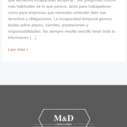
qué llamamos incapacidad temporal? Son preguntas mucho
más habituales de lo que parece, tanto para trabajadores
como para empresas que necesitan entender bien sus
derechos y obligaciones. La incapacidad temporal genera
dudas sobre plazos, trámites, prestaciones y
responsabilidades. No siempre resulta sencillo tener toda la
información […]
Leer más »