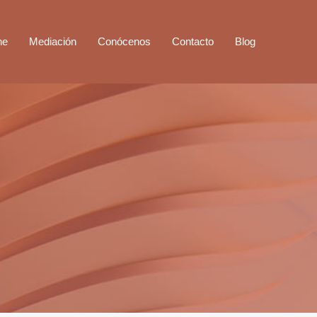
ne
Mediación
Conócenos
Contacto
Blog