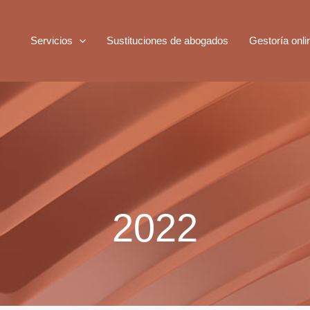
Servicios
Sustituciones de abogados
Gestoría onli
2022